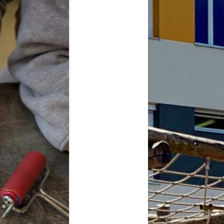
2026
6
6