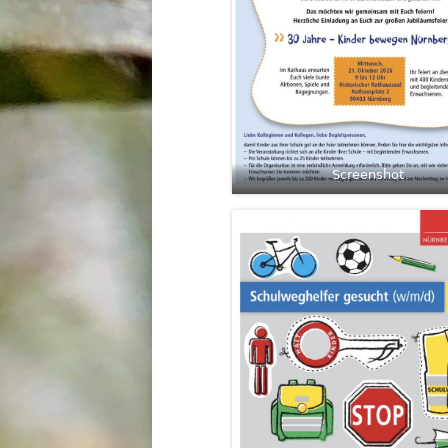
Screenshot