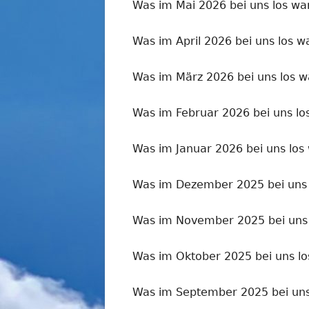
Was im Mai 2026 bei uns los wa
Was im April 2026 bei uns los w
Was im März 2026 bei uns los w
Was im Februar 2026 bei uns lo
Was im Januar 2026 bei uns los
Was im Dezember 2025 bei uns 
Was im November 2025 bei uns 
Was im Oktober 2025 bei uns lo
Was im September 2025 bei uns 