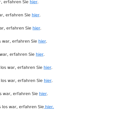
r, erfahren Sie
hier
.
ar, erfahren Sie
hier
.
ar, erfahren Sie
hier
.
s war, erfahren Sie
hier
.
 war, erfahren Sie
hier
.
los war, erfahren Sie
hier
.
los war, erfahren Sie
hier
.
s war, erfahren Sie
hier
.
los war, erfahren Sie
hier.