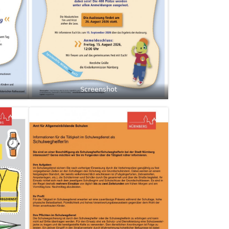
Screenshot