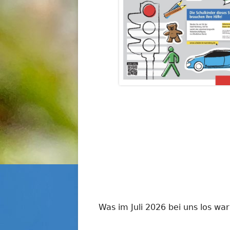
Was im Juli 2026 bei uns los wa