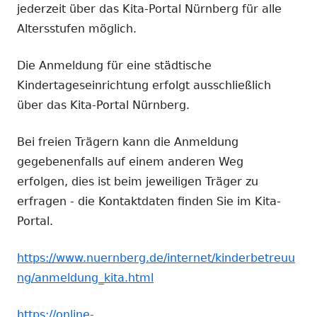
jederzeit über das Kita-Portal Nürnberg für alle
Altersstufen möglich.
Die Anmeldung für eine städtische
Kindertageseinrichtung erfolgt ausschließlich
über das Kita-Portal Nürnberg.
Bei freien Trägern kann die Anmeldung
gegebenenfalls auf einem anderen Weg
erfolgen, dies ist beim jeweiligen Träger zu
erfragen - die Kontaktdaten finden Sie im Kita-
Portal.
https://www.nuernberg.de/internet/kinderbetreuu
ng/anmeldung_kita.html
https://online-