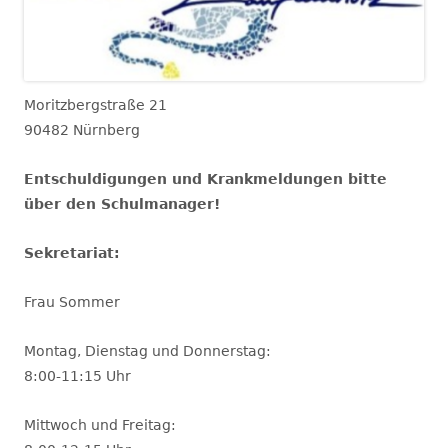
Moritzbergstraße 21
90482 Nürnberg
Entschuldigungen und Krankmeldungen bitte
über den Schulmanager!
Sekretariat:
Frau Sommer
Montag, Dienstag und Donnerstag:
8:00-11:15 Uhr
Mittwoch und Freitag: