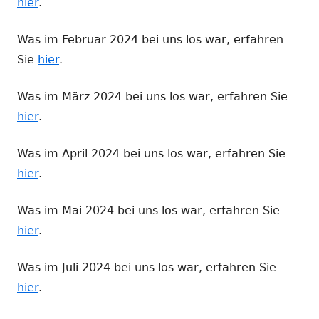
hier
.
Was im Februar 2024 bei uns los war, erfahren
Sie
hier
.
Was im März 2024 bei uns los war, erfahren Sie
hier
.
Was im April 2024 bei uns los war, erfahren Sie
hier
.
Was im Mai 2024 bei uns los war, erfahren Sie
hier
.
Was im Juli 2024 bei uns los war, erfahren Sie
hier
.