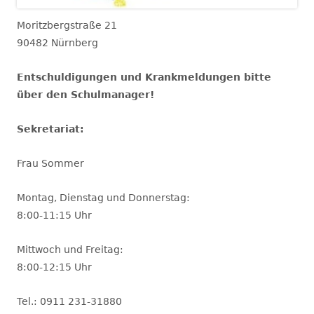
Moritzbergstraße 21
90482 Nürnberg
Entschuldigungen und Krankmeldungen bitte
über den Schulmanager!
Sekretariat:
Frau Sommer
Montag, Dienstag und Donnerstag:
8:00-11:15 Uhr
Mittwoch und Freitag:
8:00-12:15 Uhr
Tel.: 0911 231-31880