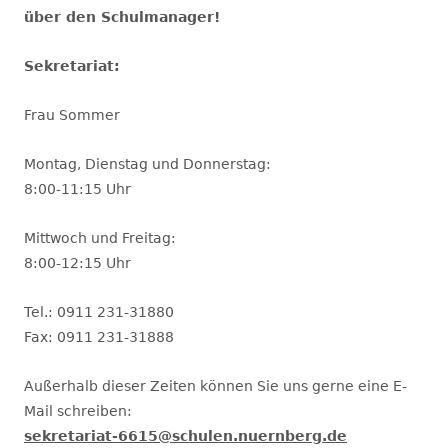
über den Schulmanager!
Sekretariat:
Frau Sommer
Montag, Dienstag und Donnerstag:
8:00-11:15 Uhr
Mittwoch und Freitag:
8:00-12:15 Uhr
Tel.: 0911 231-31880
Fax: 0911 231-31888
Außerhalb dieser Zeiten können Sie uns gerne eine E-
Mail schreiben:
sekretariat-6615@schulen.nuernberg.de