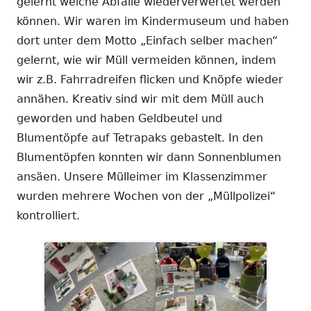
gelernt welche Abfälle wiederverwertet werden
können. Wir waren im Kindermuseum und haben
dort unter dem Motto „Einfach selber machen“
gelernt, wie wir Müll vermeiden können, indem
wir z.B. Fahrradreifen flicken und Knöpfe wieder
annähen. Kreativ sind wir mit dem Müll auch
geworden und haben Geldbeutel und
Blumentöpfe auf Tetrapaks gebastelt. In den
Blumentöpfen konnten wir dann Sonnenblumen
ansäen. Unsere Mülleimer im Klassenzimmer
wurden mehrere Wochen von der „Müllpolizei“
kontrolliert.