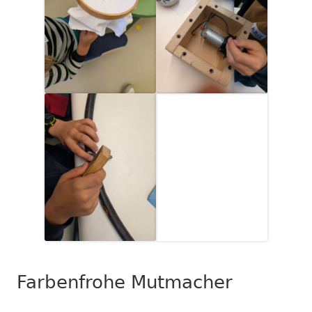
Farbenfrohe Mutmacher