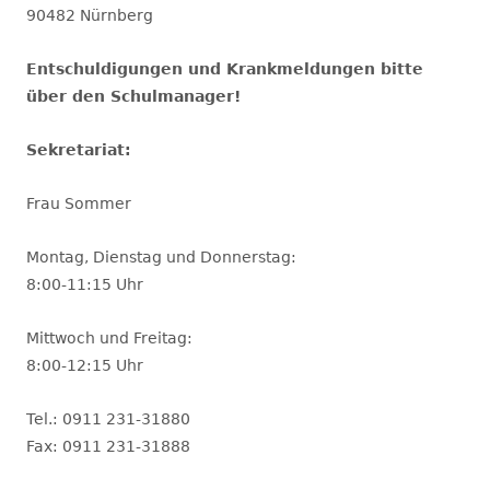
90482 Nürnberg
Entschuldigungen und Krankmeldungen bitte
über den Schulmanager!
Sekretariat:
Frau Sommer
Montag, Dienstag und Donnerstag:
8:00-11:15 Uhr
Mittwoch und Freitag:
8:00-12:15 Uhr
Tel.: 0911 231-31880
Fax: 0911 231-31888