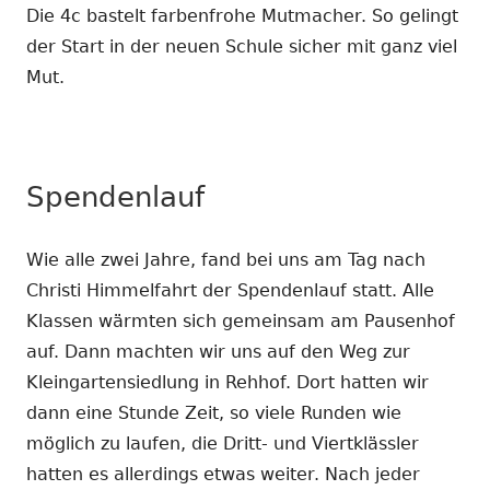
Die 4c bastelt farbenfrohe Mutmacher. So gelingt
der Start in der neuen Schule sicher mit ganz viel
Mut.
Spendenlauf
Wie alle zwei Jahre, fand bei uns am Tag nach
Christi Himmelfahrt der Spendenlauf statt. Alle
Klassen wärmten sich gemeinsam am Pausenhof
auf. Dann machten wir uns auf den Weg zur
Kleingartensiedlung in Rehhof. Dort hatten wir
dann eine Stunde Zeit, so viele Runden wie
möglich zu laufen, die Dritt- und Viertklässler
hatten es allerdings etwas weiter. Nach jeder