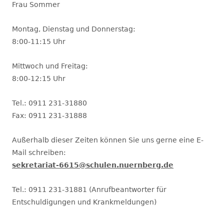
Frau Sommer
Montag, Dienstag und Donnerstag:
8:00-11:15 Uhr
Mittwoch und Freitag:
8:00-12:15 Uhr
Tel.: 0911 231-31880
Fax: 0911 231-31888
Außerhalb dieser Zeiten können Sie uns gerne eine E-
Mail schreiben:
sekretariat-6615@schulen.nuernberg.de
Tel.: 0911 231-31881 (Anrufbeantworter für
Entschuldigungen und Krankmeldungen)