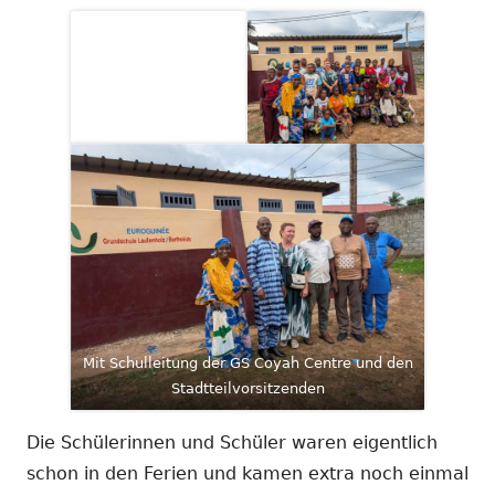
Mit Schulleitung der GS Coyah Centre und den
Stadtteilvorsitzenden
Die Schülerinnen und Schüler waren eigentlich
schon in den Ferien und kamen extra noch einmal