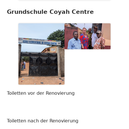
Grundschule Coyah Centre
Toiletten vor der Renovierung
Toiletten nach der Renovierung