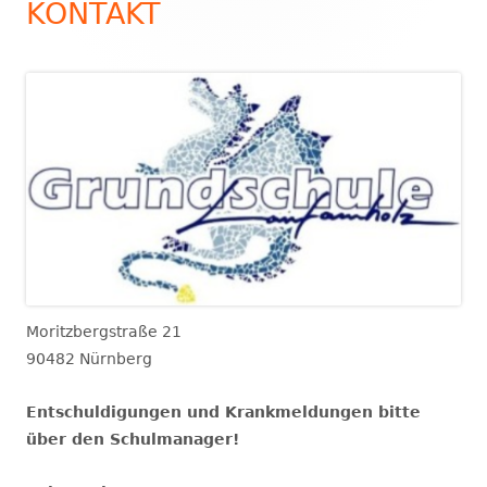
KONTAKT
Moritzbergstraße 21
90482 Nürnberg
Entschuldigungen und Krankmeldungen bitte
über den Schulmanager!