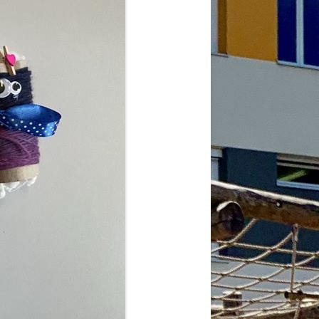
2026
6
6