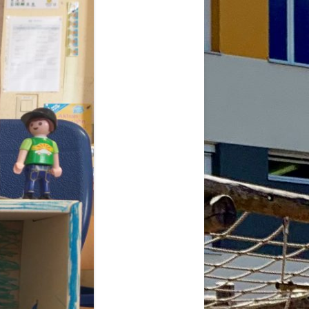
2026
6
6