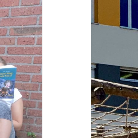
2026
6
6