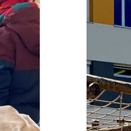
2026
6
6