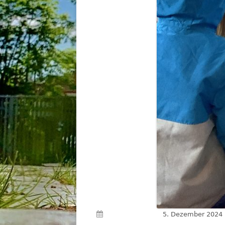
Veröffentlicht am
5. Dezember 2024