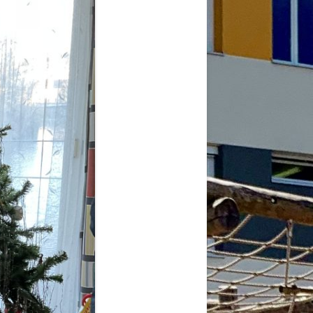
2026
6
6