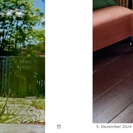
Veröffentlicht am
5. Dezember 2024