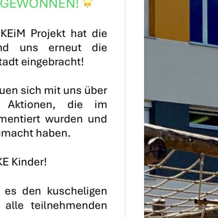
2026
6
6