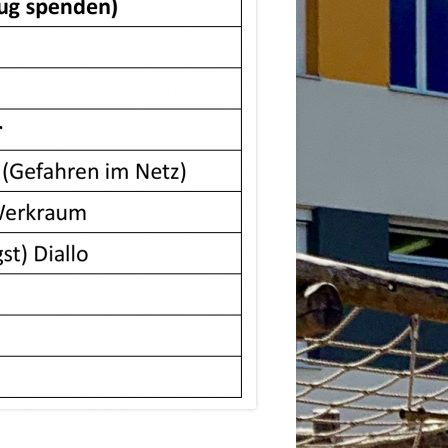
2026
6
6