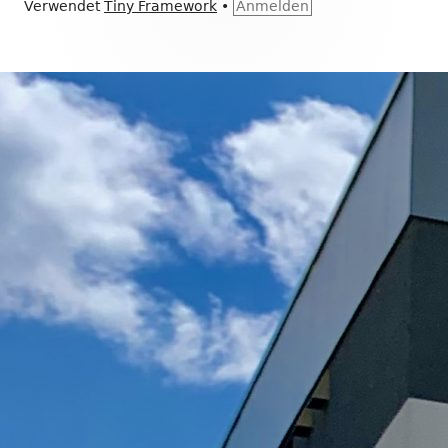
Verwendet
Tiny Framework
•
Anmelden
Inhalt