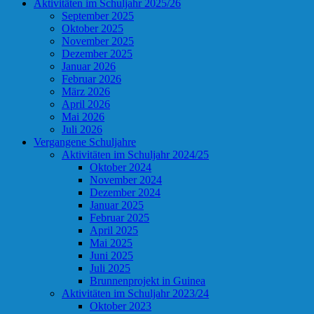
Aktivitäten im Schuljahr 2025/26
September 2025
Oktober 2025
November 2025
Dezember 2025
Januar 2026
Februar 2026
März 2026
April 2026
Mai 2026
Juli 2026
Vergangene Schuljahre
Aktivitäten im Schuljahr 2024/25
Oktober 2024
November 2024
Dezember 2024
Januar 2025
Februar 2025
April 2025
Mai 2025
Juni 2025
Juli 2025
Brunnenprojekt in Guinea
Aktivitäten im Schuljahr 2023/24
Oktober 2023