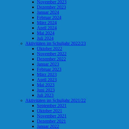
November 2023
Dezember 2023
Januar 2024
Februar 2024
März 2024
April 2024
Mai 2024
Juli 2024
Aktivitäten im Schuljahr 2022/23
Oktober 2022
November 2022
Dezember 2022
Januar 2023
Februar 2023
März 2023
April 2023
Mai 2023
Juni 2023
Juli 2023
Aktivitäten im Schuljahr 2021/22
September 2021
Oktober 2021
November 2021
Dezember 2021
Januar 2022