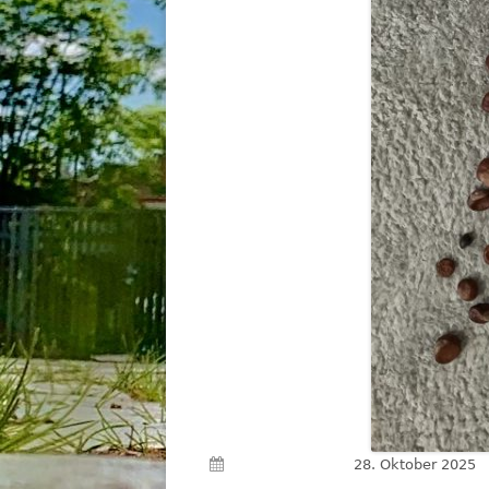
Veröffentlicht am
28. Oktober 2025