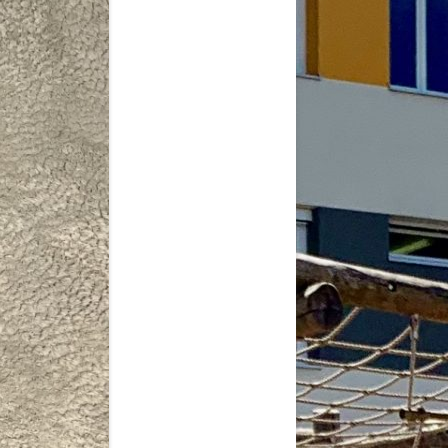
2026
6
6