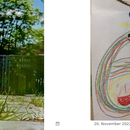
Veröffentlicht am
20. November 202