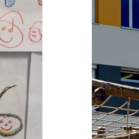
2026
6
6