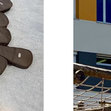
2026
6
6