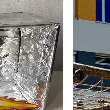
2026
6
6