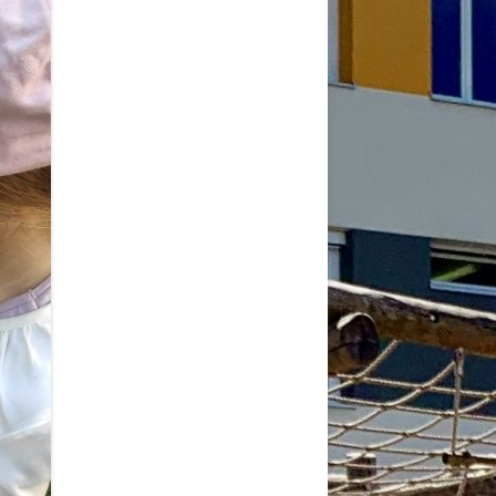
2026
6
6