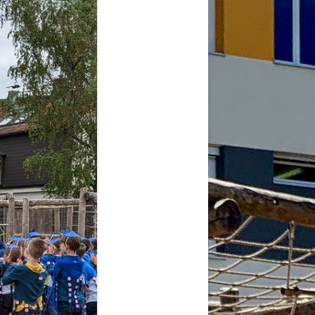
2026
6
6