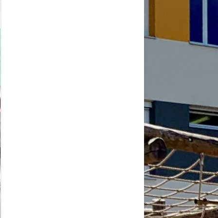
2026
6
6