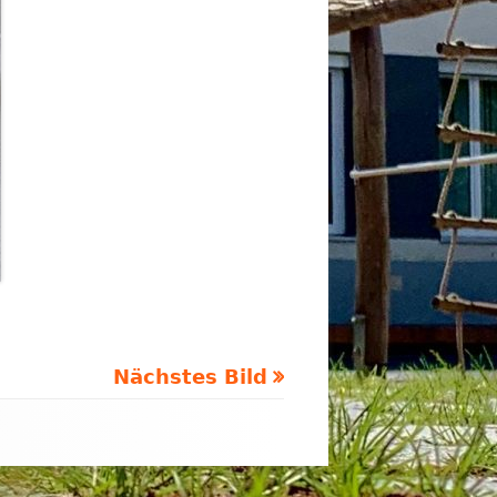
Nächstes Bild