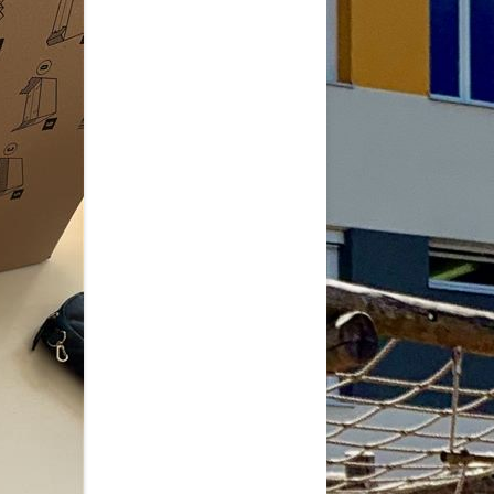
2026
6
6