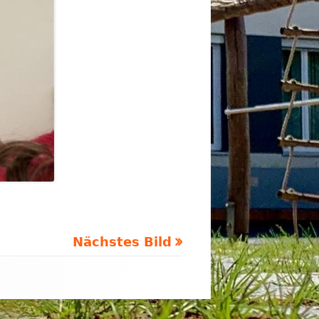
Nächstes Bild