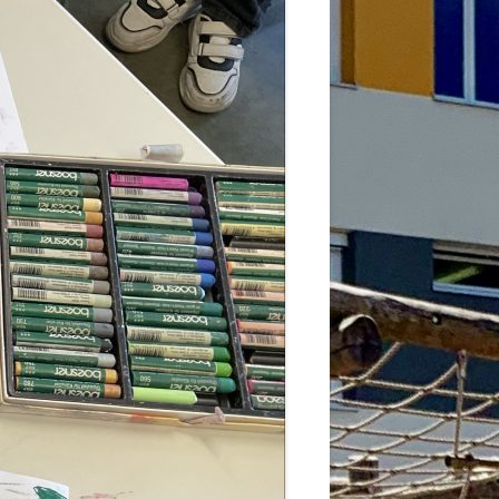
2026
6
6