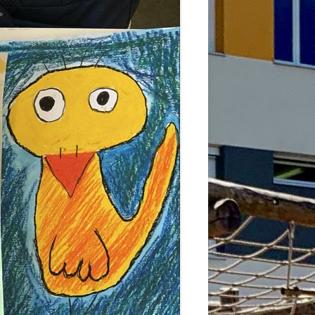
2026
6
6