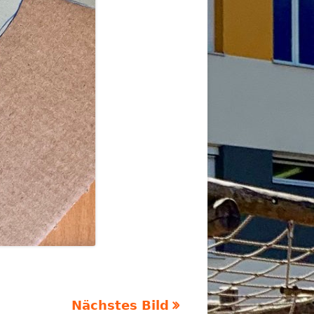
Nächstes Bild