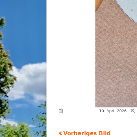
Veröffentlicht am
10. April 2026
Vorheriges Bild