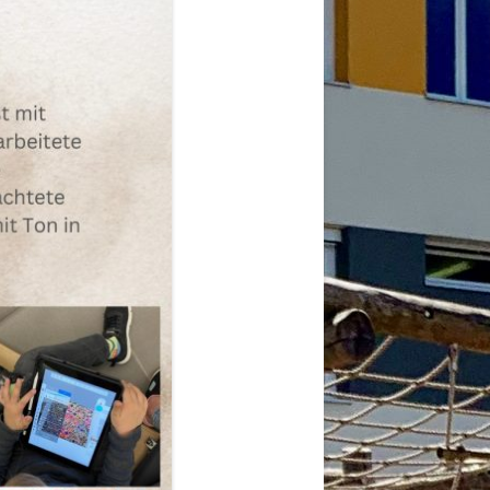
2026
6
6