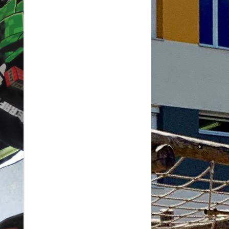
2026
6
6