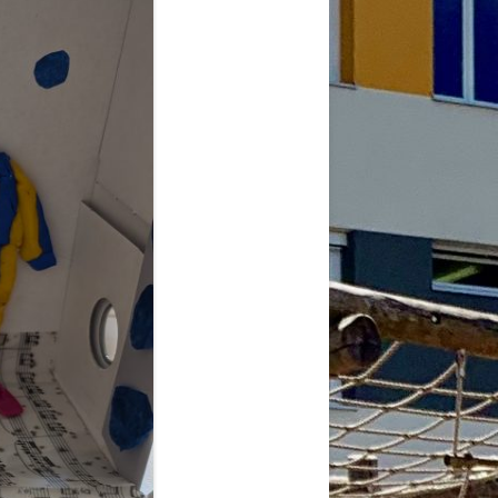
2026
6
6