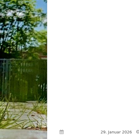
Veröffentlicht am
29. Januar 2026