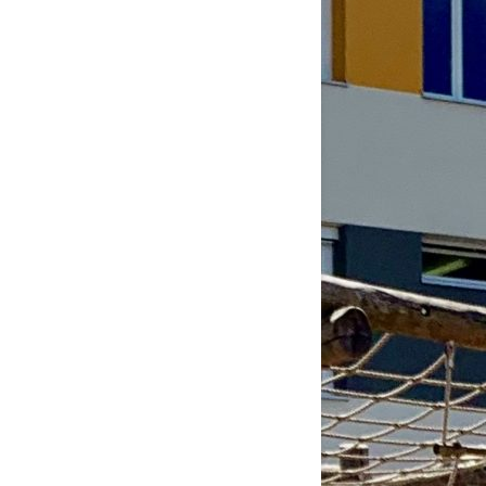
2026
6
6