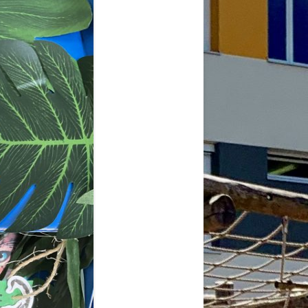
2026
6
6