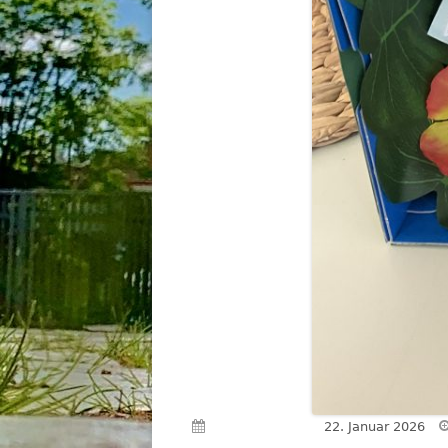
Veröffentlicht am
22. Januar 2026