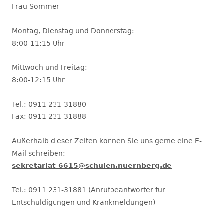
Frau Sommer
Montag, Dienstag und Donnerstag:
8:00-11:15 Uhr
Mittwoch und Freitag:
8:00-12:15 Uhr
Tel.: 0911 231-31880
Fax: 0911 231-31888
Außerhalb dieser Zeiten können Sie uns gerne eine E-
Mail schreiben:
sekretariat-6615@schulen.nuernberg.de
Tel.: 0911 231-31881 (Anrufbeantworter für
Entschuldigungen und Krankmeldungen)