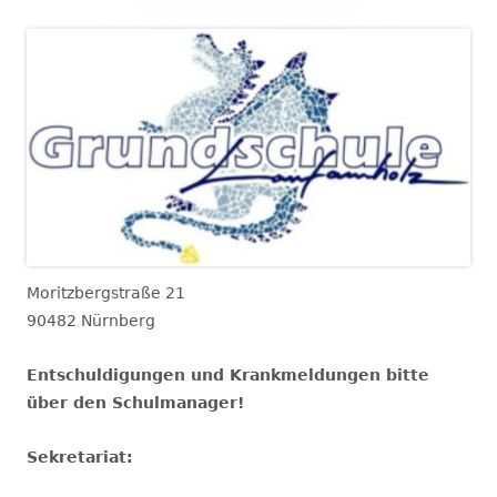
Moritzbergstraße 21
90482 Nürnberg
Entschuldigungen und Krankmeldungen bitte
über den Schulmanager!
Sekretariat: