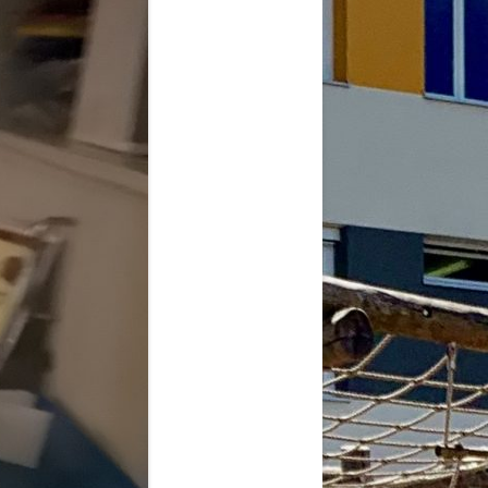
2026
6
6