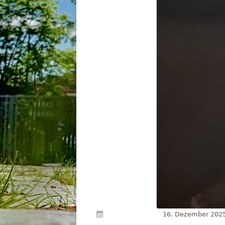
Veröffentlicht am
16. Dezember 202