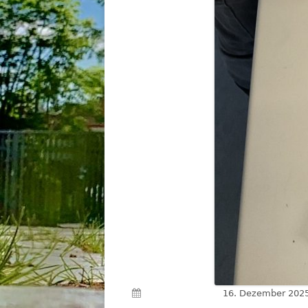
Veröffentlicht am
16. Dezember 202