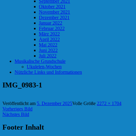
September 2021
Oktober 2021
November 2021
Dezember 2021
Januar 2022
Februar 2022
März 2022
April 2022
Mai 2022
Juni 2022
Juli 2022
Musikalische Grundschule
Ukulelen-Wochen
Nützliche Links und Informationen
IMG_0983-1
Veröffentlicht am
5. Dezember 2025
Volle Größe
2272 × 1704
Vorheriges Bild
Nächstes Bild
Footer Inhalt