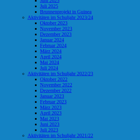
Juni 2025
Juli 2025
Brunnenprojekt in Guinea
Aktivitäten im Schuljahr 2023/24
Oktober 2023
November 2023
Dezember 2023
Januar 2024
Februar 2024
März 2024
April 2024
Mai 2024
Juli 2024
Aktivitäten im Schuljahr 2022/23
Oktober 2022
November 2022
Dezember 2022
Januar 2023
Februar 2023
März 2023
April 2023
Mai 2023
Juni 2023
Juli 2023
Aktivitäten im Schuljahr 2021/22