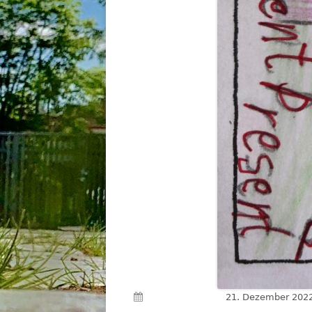
Veröffentlicht am
21. Dezember 202