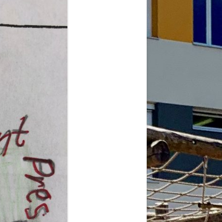
2026
6
6