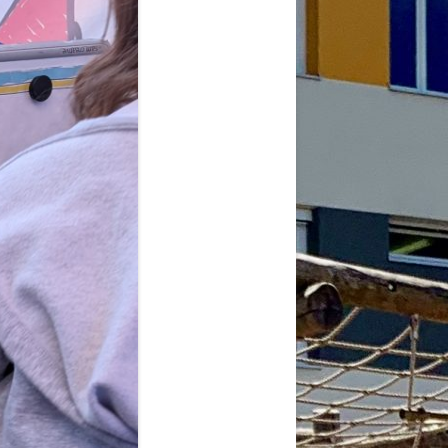
2026
6
6