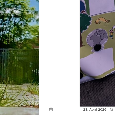
Veröffentlicht am
28. April 2026