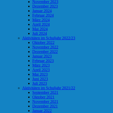
November 2023
Dezember 2023
Januar 2024
Februar 2024
März 2024
April 2024
Mai 2024
Juli 2024
Aktivitäten im Schuljahr 2022/23
Oktober 2022
November 2022
Dezember 2022
Januar 2023
Februar 2023
März 2023
April 2023
Mai 2023
Juni 2023
Juli 2023
Aktivitäten im Schuljahr 2021/22
September 2021
Oktober 2021
November 2021
Dezember 2021
Januar 2022