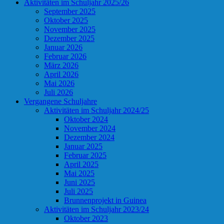
Aktivitäten im Schuljahr 2025/26
September 2025
Oktober 2025
November 2025
Dezember 2025
Januar 2026
Februar 2026
März 2026
April 2026
Mai 2026
Juli 2026
Vergangene Schuljahre
Aktivitäten im Schuljahr 2024/25
Oktober 2024
November 2024
Dezember 2024
Januar 2025
Februar 2025
April 2025
Mai 2025
Juni 2025
Juli 2025
Brunnenprojekt in Guinea
Aktivitäten im Schuljahr 2023/24
Oktober 2023