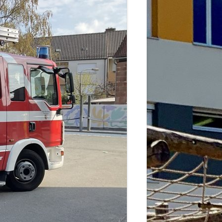
2026
6
6