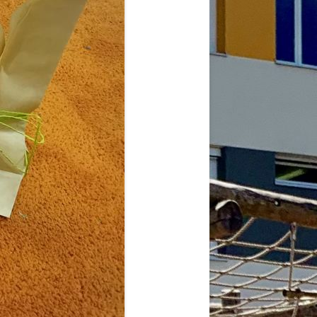
2026
6
6