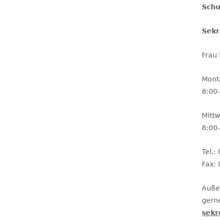
Schu
Sekr
Frau
Mont
8:00
Mittw
8:00
Tel.
Fax:
Auße
gerne
sekr