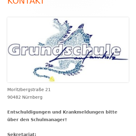
KONTAKT
Moritzbergstraße 21
90482 Nürnberg
Entschuldigungen und Krankmeldungen bitte
über den Schulmanager!
Sekretariat: