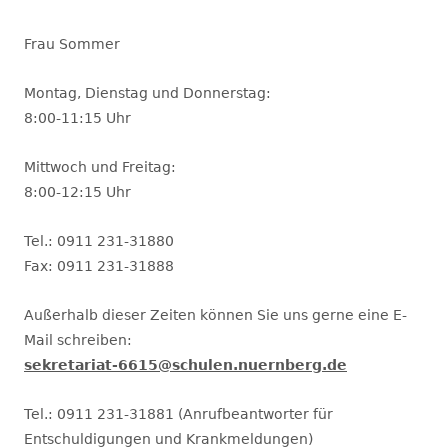
Frau Sommer
Montag, Dienstag und Donnerstag:
8:00-11:15 Uhr
Mittwoch und Freitag:
8:00-12:15 Uhr
Tel.: 0911 231-31880
Fax: 0911 231-31888
Außerhalb dieser Zeiten können Sie uns gerne eine E-
Mail schreiben:
sekretariat-6615@schulen.nuernberg.de
Tel.: 0911 231-31881 (Anrufbeantworter für
Entschuldigungen und Krankmeldungen)