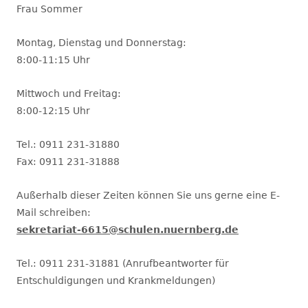
Frau Sommer
Montag, Dienstag und Donnerstag:
8:00-11:15 Uhr
Mittwoch und Freitag:
8:00-12:15 Uhr
Tel.: 0911 231-31880
Fax: 0911 231-31888
Außerhalb dieser Zeiten können Sie uns gerne eine E-
Mail schreiben:
sekretariat-6615@schulen.nuernberg.de
Tel.: 0911 231-31881 (Anrufbeantworter für
Entschuldigungen und Krankmeldungen)