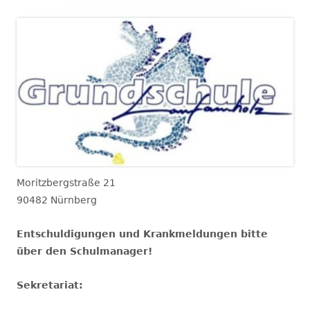
Moritzbergstraße 21
90482 Nürnberg
Entschuldigungen und Krankmeldungen bitte
über den Schulmanager!
Sekretariat: