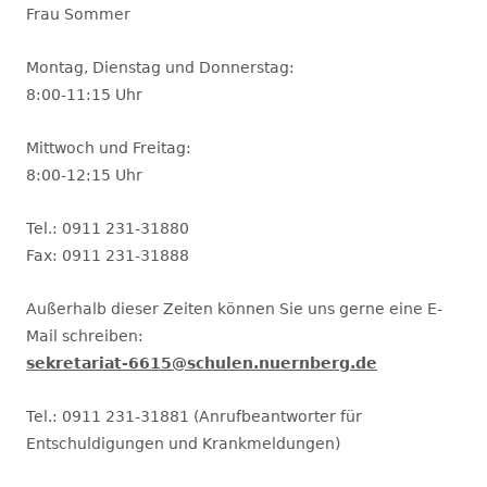
Frau Sommer
Montag, Dienstag und Donnerstag:
8:00-11:15 Uhr
Mittwoch und Freitag:
8:00-12:15 Uhr
Tel.: 0911 231-31880
Fax: 0911 231-31888
Außerhalb dieser Zeiten können Sie uns gerne eine E-
Mail schreiben:
sekretariat-6615@schulen.nuernberg.de
Tel.: 0911 231-31881 (Anrufbeantworter für
Entschuldigungen und Krankmeldungen)