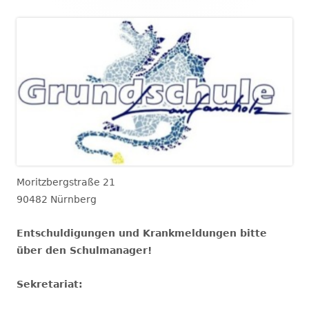
Moritzbergstraße 21
90482 Nürnberg
Entschuldigungen und Krankmeldungen bitte
über den Schulmanager!
Sekretariat: