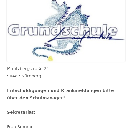
Moritzbergstraße 21
90482 Nürnberg
Entschuldigungen und Krankmeldungen bitte
über den Schulmanager!
Sekretariat:
Frau Sommer