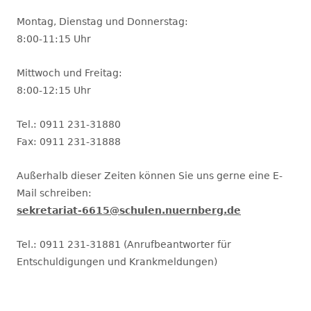
Montag, Dienstag und Donnerstag:
8:00-11:15 Uhr
Mittwoch und Freitag:
8:00-12:15 Uhr
Tel.: 0911 231-31880
Fax: 0911 231-31888
Außerhalb dieser Zeiten können Sie uns gerne eine E-
Mail schreiben:
sekretariat-6615@schulen.nuernberg.de
Tel.: 0911 231-31881 (Anrufbeantworter für
Entschuldigungen und Krankmeldungen)