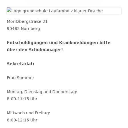
Moritzbergstraße 21
90482 Nürnberg
Entschuldigungen und Krankmeldungen bitte
über den Schulmanager!
Sekretariat:
Frau Sommer
Montag, Dienstag und Donnerstag:
8:00-11:15 Uhr
Mittwoch und Freitag:
8:00-12:15 Uhr