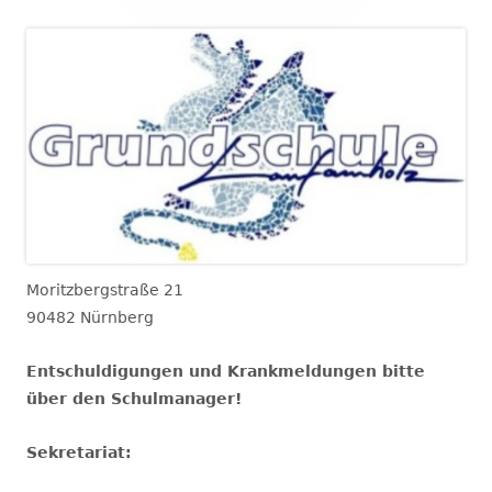
Moritzbergstraße 21
90482 Nürnberg
Entschuldigungen und Krankmeldungen bitte
über den Schulmanager!
Sekretariat: