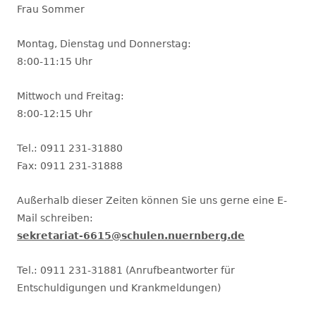
Frau Sommer
Montag, Dienstag und Donnerstag:
8:00-11:15 Uhr
Mittwoch und Freitag:
8:00-12:15 Uhr
Tel.: 0911 231-31880
Fax: 0911 231-31888
Außerhalb dieser Zeiten können Sie uns gerne eine E-
Mail schreiben:
sekretariat-6615@schulen.nuernberg.de
Tel.: 0911 231-31881 (Anrufbeantworter für
Entschuldigungen und Krankmeldungen)