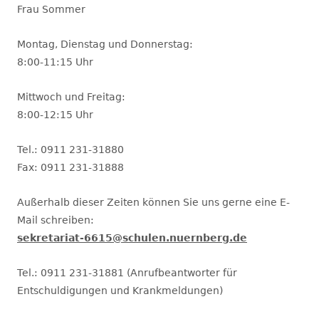
Frau Sommer
Montag, Dienstag und Donnerstag:
8:00-11:15 Uhr
Mittwoch und Freitag:
8:00-12:15 Uhr
Tel.: 0911 231-31880
Fax: 0911 231-31888
Außerhalb dieser Zeiten können Sie uns gerne eine E-
Mail schreiben:
sekretariat-6615@schulen.nuernberg.de
Tel.: 0911 231-31881 (Anrufbeantworter für
Entschuldigungen und Krankmeldungen)