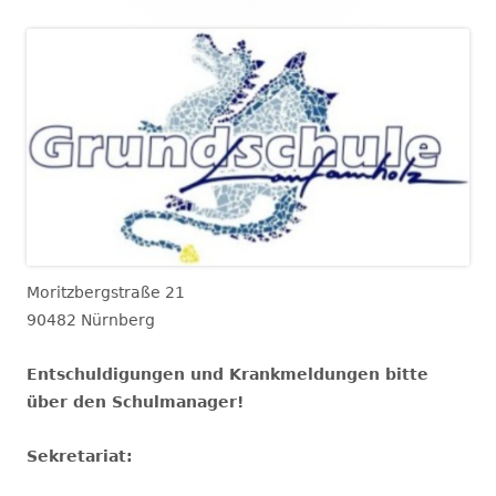
Moritzbergstraße 21
90482 Nürnberg
Entschuldigungen und Krankmeldungen bitte
über den Schulmanager!
Sekretariat: